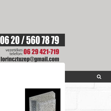
SOLAT
AKCIÓINK