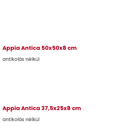
Appia Antica 50x50x8 cm
antikolás nélkül
Appia Antica 37,5x25x8 cm
antikolás nélkül