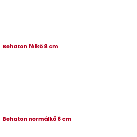
Behaton félkő 8 cm
Behaton normálkő 6 cm