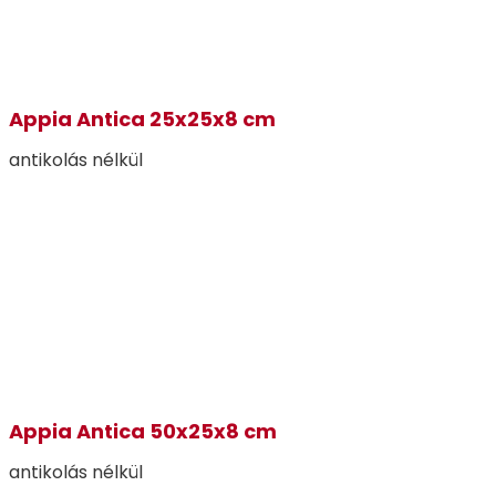
Appia Antica 25x25x8 cm
antikolás nélkül
Appia Antica 50x25x8 cm
antikolás nélkül