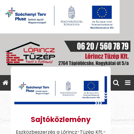
Sajtóközlemény
Eszközbeszerzés a Lőrincz-Tüzép Kft.-