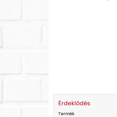
Érdeklődés
-
Termék