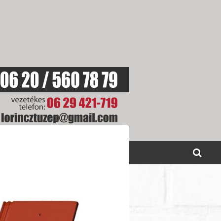
SOLAT
AKCIÓINK