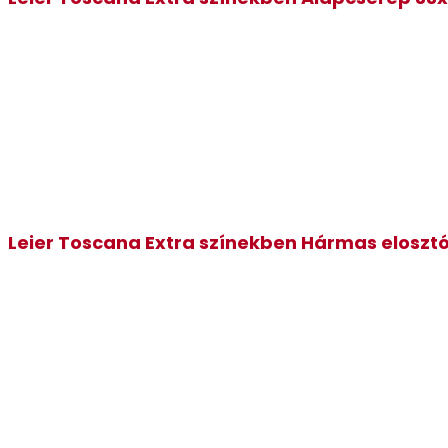
Leier Toscana Extra színekben Hármas eloszt