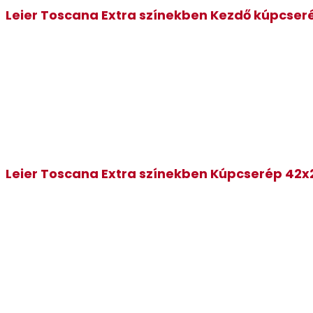
Leier Toscana Extra színekben Kezdő kúpcser
Leier Toscana Extra színekben Kúpcserép 42x